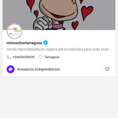
mimositostarragona
tienda especializada en regalos personalizados para toda ocasión
+34653259535
Tarragona
Artesanos Independientes