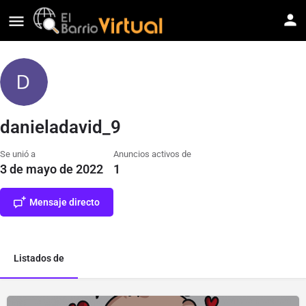
danieladavid_9
Se unió a
Anuncios activos de
3 de mayo de 2022
1
Mensaje directo
Listados de