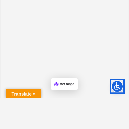
Ver mapa
Translate »