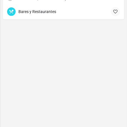
Bares y Restaurantes